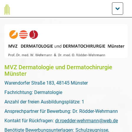
MVZ Dermatologie und Dermatochirurgie
Münster
Warendorfer Straße 183, 48145 Münster
Fachrichtung: Dermatologie
Anzahl der freien Ausbildungsplätze: 1
Ansprechpartner für Bewerbung: Dr. Rödder-Wehrmann
Kontakt für Rückfragen:
dr.roedder-wehrmann@web.de
Benötigte Bewerbungsunterlagen: Schulzeugnisse,