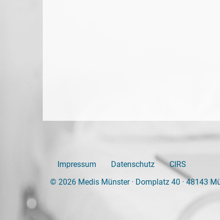
Impressum
Datenschutz
CIRS
© 2026 Medis Münster · Domplatz 40 · 48143 Mü