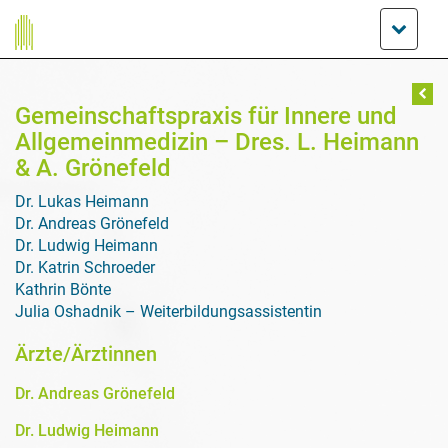
Gemeinschaftspraxis für Innere und
Allgemeinmedizin – Dres. L. Heimann
& A. Grönefeld
Dr. Lukas Heimann
Dr. Andreas Grönefeld
Dr. Ludwig Heimann
Dr. Katrin Schroeder
Kathrin Bönte
Julia Oshadnik – Weiterbildungsassistentin
Ärzte/Ärztinnen
Dr. Andreas Grönefeld
Dr. Ludwig Heimann