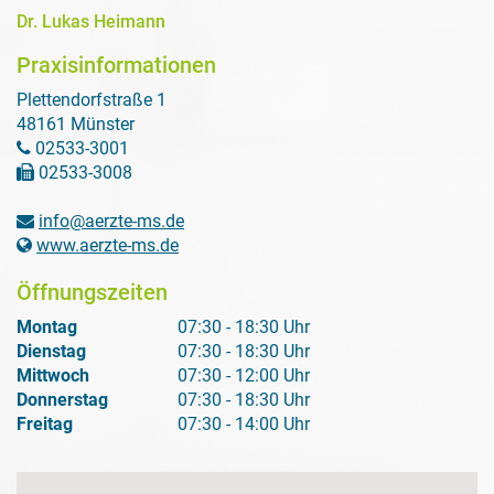
Dr. Lukas Heimann
Praxisinformationen
Plettendorfstraße 1
48161 Münster
02533-3001
02533-3008
info@aerzte-ms.de
www.aerzte-ms.de
Öffnungszeiten
Montag
07:30 - 18:30 Uhr
Dienstag
07:30 - 18:30 Uhr
Mittwoch
07:30 - 12:00 Uhr
Donnerstag
07:30 - 18:30 Uhr
Freitag
07:30 - 14:00 Uhr