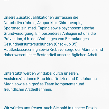
Unsere Zusatzqualifikationen umfassen die
Naturheilverfahren, Akupunktur, Chirotherapie,
Sportmedizin, med. Taping sowie psychosomatische
Grundversorgung. Ein besonderes Anliegen ist uns die
Prävention, d.h. das Vorbeugen von Erkrankungen.
Gesundheitsuntersuchungen (Check-up 35),
Hautkrebsscreening sowie Krebsvorsorge der Männer sind
daher wesentlicher Bestandteil unserer täglichen Arbeit.
Unterstützt werden wir dabei durch unsere 2
Assistenzärztinnen Frau Irina Dreizler und Dr. Johanna
Magh sowie ein großes Team kompetenter und
freundlicher Arzthelferinnen.
Wir würden uns freuen, auch Sie bald in unserer Praxis