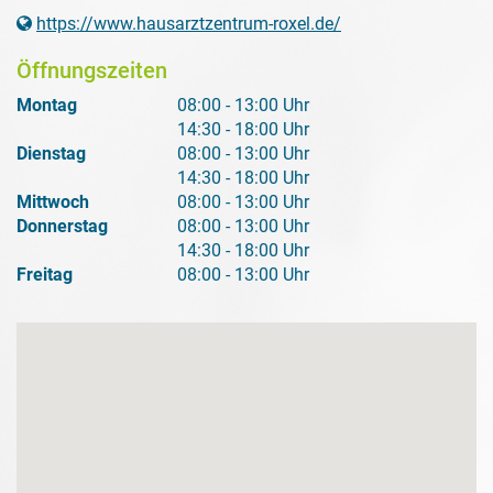
https://www.hausarztzentrum-roxel.de/
Öffnungszeiten
Montag
08:00 - 13:00 Uhr
14:30 - 18:00 Uhr
Dienstag
08:00 - 13:00 Uhr
14:30 - 18:00 Uhr
Mittwoch
08:00 - 13:00 Uhr
Donnerstag
08:00 - 13:00 Uhr
14:30 - 18:00 Uhr
Freitag
08:00 - 13:00 Uhr