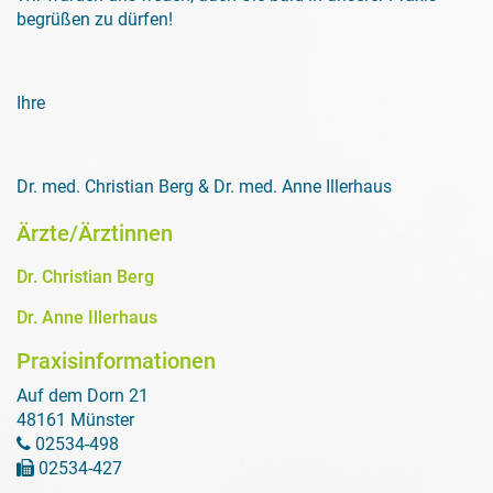
begrüßen zu dürfen!
Ihre
Dr. med. Christian Berg & Dr. med. Anne Illerhaus
Ärzte/Ärztinnen
Dr. Christian Berg
Dr. Anne Illerhaus
Praxisinformationen
Auf dem Dorn 21
48161 Münster
02534-498
02534-427