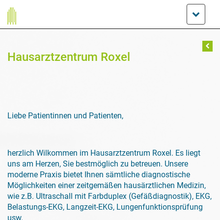
Hausarztzentrum Roxel
Liebe Patientinnen und Patienten,
herzlich Wilkommen im Hausarztzentrum Roxel. Es liegt
uns am Herzen, Sie bestmöglich zu betreuen. Unsere
moderne Praxis bietet Ihnen sämtliche diagnostische
Möglichkeiten einer zeitgemäßen hausärztlichen Medizin,
wie z.B. Ultraschall mit Farbduplex (Gefäßdiagnostik), EKG,
Belastungs-EKG, Langzeit-EKG, Lungenfunktionsprüfung
usw.