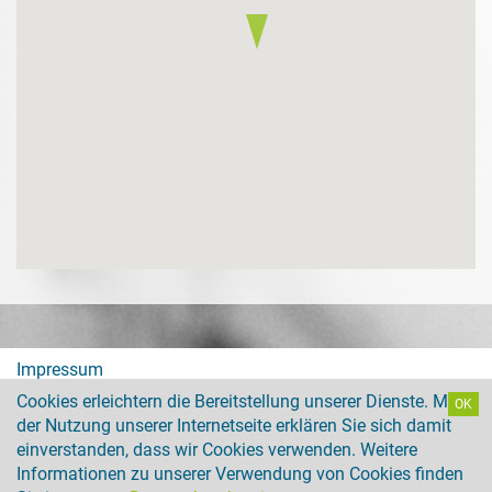
Impressum
Cookies erleichtern die Bereitstellung unserer Dienste. Mit
OK
Datenschutz
der Nutzung unserer Internetseite erklären Sie sich damit
einverstanden, dass wir Cookies verwenden. Weitere
CIRS
Informationen zu unserer Verwendung von Cookies finden