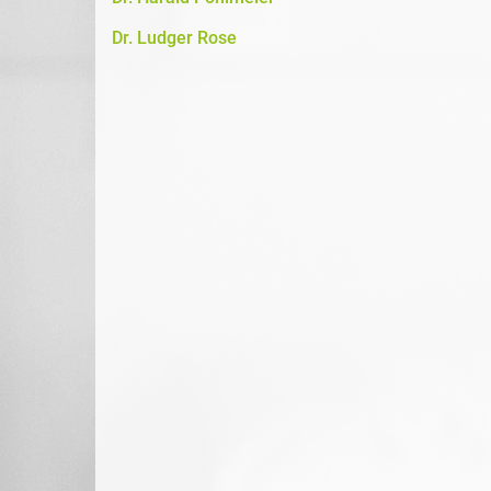
Dr. Ludger Rose