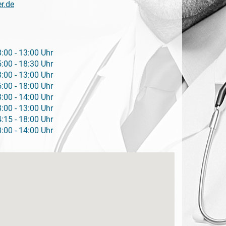
r.de
:00 - 13:00 Uhr
:00 - 18:30 Uhr
:00 - 13:00 Uhr
:00 - 18:00 Uhr
:00 - 14:00 Uhr
:00 - 13:00 Uhr
:15 - 18:00 Uhr
:00 - 14:00 Uhr